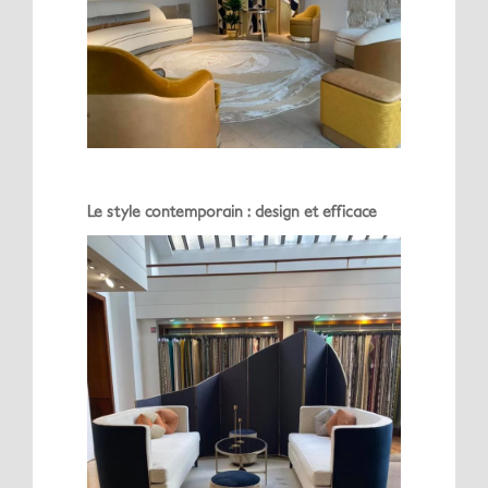
Le style
contemporain : design et efficace