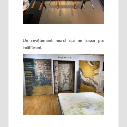
Un revêtement mural qui ne laisse pas
indifférent