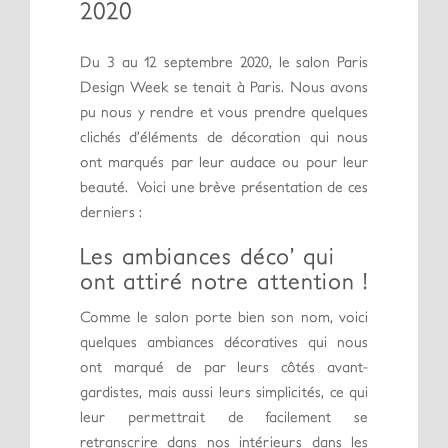
2020
Du 3 au 12 septembre 2020, le salon Paris
Design Week se tenait à Paris. Nous avons
pu nous y rendre et vous prendre quelques
clichés d’éléments de décoration qui nous
ont marqués par leur audace ou pour leur
beauté. Voici une brève présentation de ces
derniers :
Les ambiances déco’ qui
ont attiré notre attention !
Comme le salon porte bien son nom, voici
quelques ambiances décoratives qui nous
ont marqué de par leurs côtés avant-
gardistes, mais aussi leurs simplicités, ce qui
leur permettrait de facilement se
retranscrire dans nos intérieurs dans les