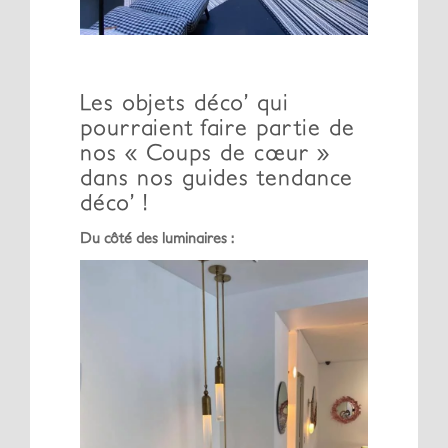
Les objets déco’ qui
pourraient faire partie de
nos « Coups de cœur »
dans nos guides tendance
déco’ !
Du côté des luminaires :