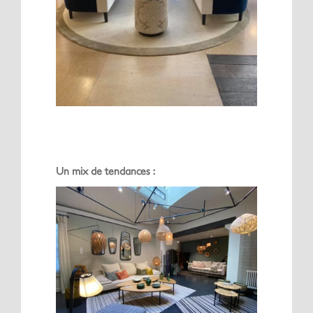
Un mix de tendances :