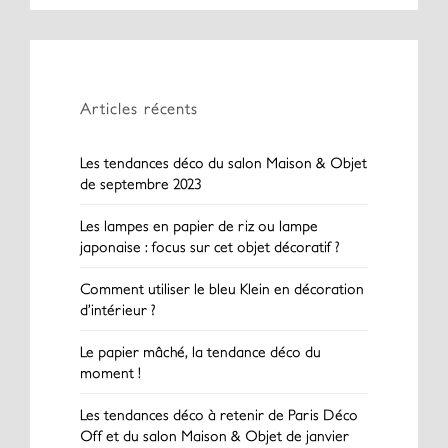
Articles récents
Les tendances déco du salon Maison & Objet
de septembre 2023
Les lampes en papier de riz ou lampe
japonaise : focus sur cet objet décoratif ?
Comment utiliser le bleu Klein en décoration
d’intérieur ?
Le papier mâché, la tendance déco du
moment !
Les tendances déco à retenir de Paris Déco
Off et du salon Maison & Objet de janvier