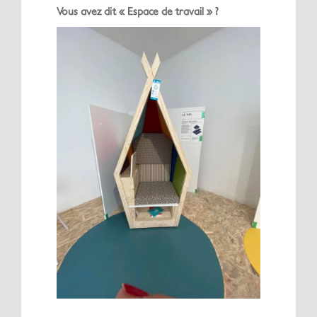
Vous avez dit « Espace de travail » ?