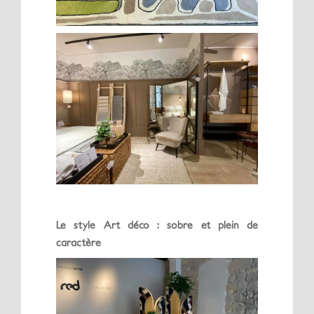
Le style Art déco
: sobre et plein de
caractère