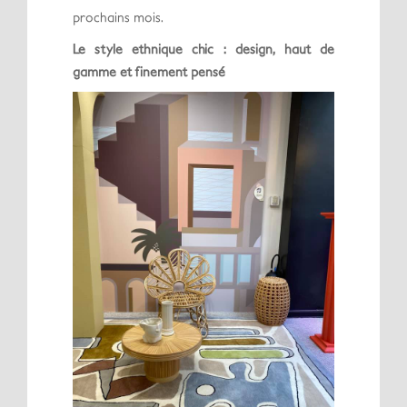
prochains mois.
Le style ethnique chic : design, haut de
gamme et finement pensé