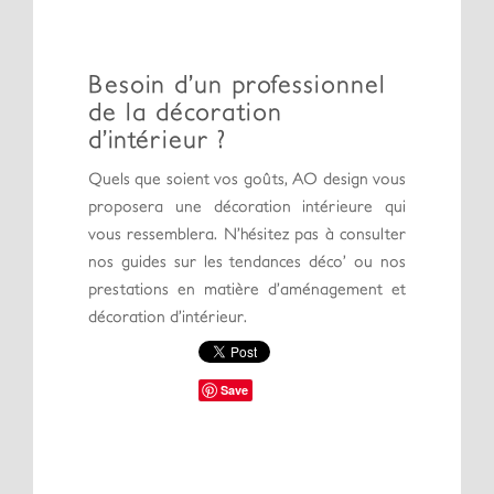
Besoin d’un professionnel
de la décoration
d’intérieur ?
Quels que soient vos goûts, AO design vous
proposera une décoration intérieure qui
vous ressemblera. N’hésitez pas à consulter
nos guides sur les tendances déco’ ou nos
prestations en matière d’aménagement et
décoration d’intérieur.
Save