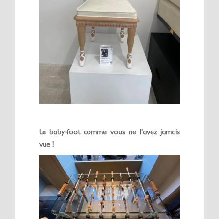
Le baby-foot comme vous ne l’avez jamais
vue !