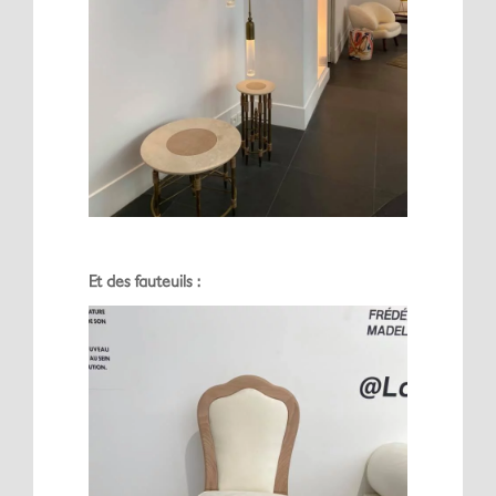
Et des fauteuils :