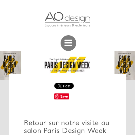
Save
Retour sur notre visite au
salon Paris Design Week