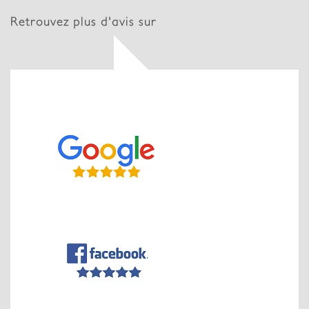
Retrouvez plus d'avis sur