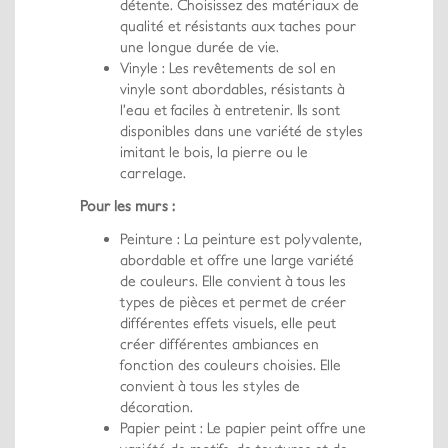
détente. Choisissez des matériaux de
qualité et résistants aux taches pour
une longue durée de vie.
Vinyle : Les revêtements de sol en
vinyle sont abordables, résistants à
l’eau et faciles à entretenir. Ils sont
disponibles dans une variété de styles
imitant le bois, la pierre ou le
carrelage.
Pour les murs :
Peinture : La peinture est polyvalente,
abordable et offre une large variété
de couleurs. Elle convient à tous les
types de pièces et permet de créer
différentes effets visuels, elle peut
créer différentes ambiances en
fonction des couleurs choisies. Elle
convient à tous les styles de
décoration.
Papier peint : Le papier peint offre une