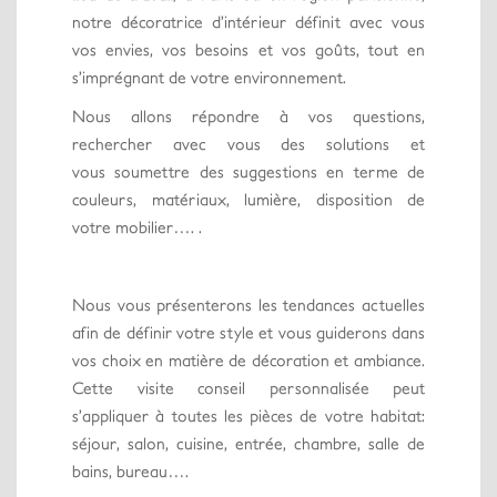
notre décoratrice d’intérieur définit avec vous
vos envies, vos besoins et vos goûts, tout en
s’imprégnant de votre environnement.
Nous allons répondre à vos questions,
rechercher avec vous des solutions et
vous soumettre des suggestions en terme de
couleurs, matériaux, lumière, disposition de
votre mobilier…. .
Nous vous présenterons les tendances actuelles
afin de définir votre style et vous guiderons dans
vos choix en matière de décoration et ambiance.
Cette visite conseil personnalisée peut
s’appliquer à toutes les pièces de votre habitat:
séjour, salon, cuisine, entrée, chambre, salle de
bains, bureau….