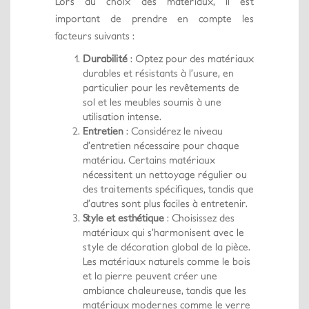
Lors du choix des matériaux, il est
important de prendre en compte les
facteurs suivants :
Durabilité
: Optez pour des matériaux
durables et résistants à l’usure, en
particulier pour les revêtements de
sol et les meubles soumis à une
utilisation intense.
Entretien
: Considérez le niveau
d’entretien nécessaire pour chaque
matériau. Certains matériaux
nécessitent un nettoyage régulier ou
des traitements spécifiques, tandis que
d’autres sont plus faciles à entretenir.
Style et esthétique
: Choisissez des
matériaux qui s’harmonisent avec le
style de décoration global de la pièce.
Les matériaux naturels comme le bois
et la pierre peuvent créer une
ambiance chaleureuse, tandis que les
matériaux modernes comme le verre