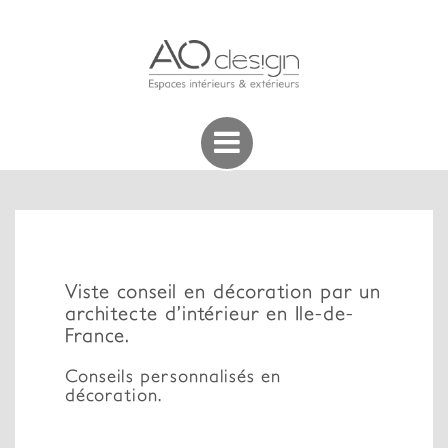
Viste conseil en décoration par un
architecte d’intérieur en Ile-de-
France.
Conseils personnalisés en
décoration.