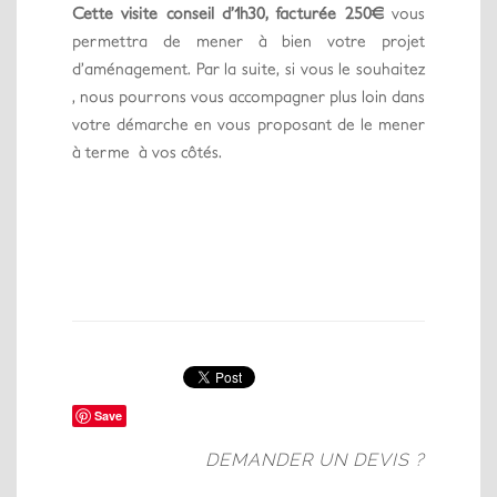
Cette visite conseil d’1h30, facturée 250€
vous
permettra de mener à bien votre projet
d’aménagement. Par la suite, si vous le souhaitez
, nous pourrons vous accompagner plus loin dans
votre démarche en vous proposant de le mener
à terme à vos côtés.
Save
DEMANDER UN DEVIS ?