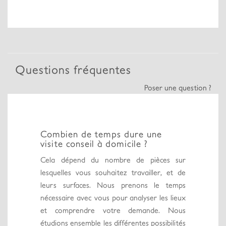
Questions fréquentes
Poser une question ?
Combien de temps dure une
visite conseil à domicile ?
Cela dépend du nombre de pièces sur
lesquelles vous souhaitez travailler, et de
leurs surfaces. Nous prenons le temps
nécessaire avec vous pour analyser les lieux
et comprendre votre demande. Nous
étudions ensemble les différentes possibilités