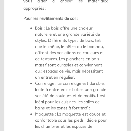
vous aider à choisir les matériaux
appropriés :
Pour les revêtements de sol :
Bois : Le bois offre une chaleur
naturelle et une grande variété de
styles. Différents types de bois, tels
que le chêne, le hêtre ou le bambou,
offrent des variations de couleurs et
de textures. Les planchers en bois
massif sont durables et conviennent
aux espaces de vie, mais nécessitent
un entretien régulier.
Carrelage : Le carrelage est durable,
facile à entretenir et offre une grande
variété de couleurs et de motifs. Il est
idéal pour les cuisines, les salles de
bains et les zones à fort trafic.
Moquette : La moquette est douce et
confortable sous les pieds, idéale pour
les chambres et les espaces de