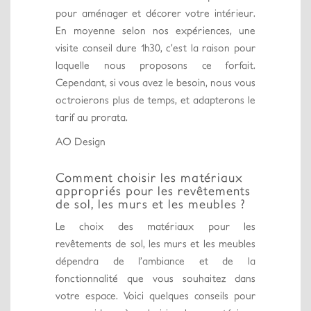
pour aménager et décorer votre intérieur.
En moyenne selon nos expériences, une
visite conseil dure 1h30, c’est la raison pour
laquelle nous proposons ce forfait.
Cependant, si vous avez le besoin, nous vous
octroierons plus de temps, et adapterons le
tarif au prorata.
AO Design
Comment choisir les matériaux
appropriés pour les revêtements
de sol, les murs et les meubles ?
Le choix des matériaux pour les
revêtements de sol, les murs et les meubles
dépendra de l’ambiance et de la
fonctionnalité que vous souhaitez dans
votre espace. Voici quelques conseils pour