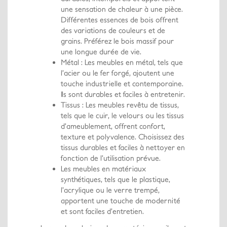
une sensation de chaleur à une pièce.
Différentes essences de bois offrent
des variations de couleurs et de
grains. Préférez le bois massif pour
une longue durée de vie.
Métal : Les meubles en métal, tels que
l’acier ou le fer forgé, ajoutent une
touche industrielle et contemporaine.
Ils sont durables et faciles à entretenir.
Tissus : Les meubles revêtu de tissus,
tels que le cuir, le velours ou les tissus
d’ameublement, offrent confort,
texture et polyvalence. Choisissez des
tissus durables et faciles à nettoyer en
fonction de l’utilisation prévue.
Les meubles en matériaux
synthétiques, tels que le plastique,
l’acrylique ou le verre trempé,
apportent une touche de modernité
et sont faciles d’entretien.