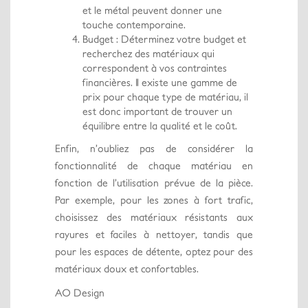
et le métal peuvent donner une
touche contemporaine.
Budget : Déterminez votre budget et
recherchez des matériaux qui
correspondent à vos contraintes
financières. Il existe une gamme de
prix pour chaque type de matériau, il
est donc important de trouver un
équilibre entre la qualité et le coût.
Enfin, n’oubliez pas de considérer la
fonctionnalité de chaque matériau en
fonction de l’utilisation prévue de la pièce.
Par exemple, pour les zones à fort trafic,
choisissez des matériaux résistants aux
rayures et faciles à nettoyer, tandis que
pour les espaces de détente, optez pour des
matériaux doux et confortables.
AO Design