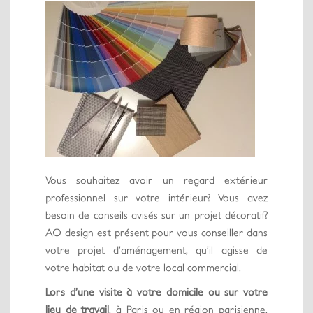
Vous souhaitez avoir un regard extérieur
professionnel sur votre intérieur? Vous avez
besoin de conseils avisés sur un projet décoratif?
AO design est présent pour vous conseiller dans
votre projet d’aménagement, qu’il agisse de
votre habitat ou de votre local commercial.
Lors d’une visite à votre domicile ou sur votre
lieu de travail
, à Paris ou en région parisienne,