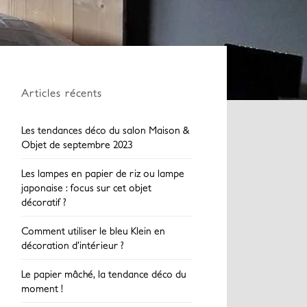
Articles récents
Les tendances déco du salon Maison &
Objet de septembre 2023
Les lampes en papier de riz ou lampe
japonaise : focus sur cet objet
décoratif ?
Comment utiliser le bleu Klein en
décoration d’intérieur ?
Le papier mâché, la tendance déco du
moment !