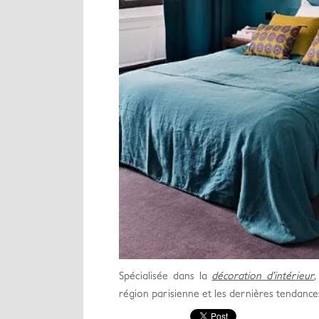
Spécialisée dans la
décoration d’intérieur
région parisienne et les dernières tendance