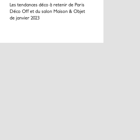
Les tendances déco à retenir de Paris
Déco Off et du salon Maison & Objet
de janvier 2023