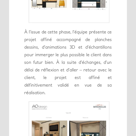
À l’issue de cette phase, l’équipe présente ce
projet affiné accompagné de planches
dessins, d’animations 3D et d’échantillons
pour immerger le plus possible le client dans
son futur bien. À la suite d’échanges, d’un
délai de réflexion et d’aller – retour avec le
client, le projet est affiné et
définitivement validé en vue de sa
réalisation.