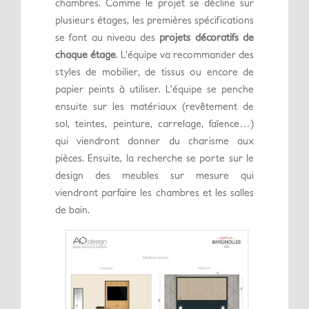
chambres. Comme le projet se décline sur
plusieurs étages, les premières spécifications
se font au niveau des
projets décoratifs de
chaque étage
. L’équipe va recommander des
styles de mobilier, de tissus ou encore de
papier peints à utiliser. L’équipe se penche
ensuite sur les matériaux (revêtement de
sol, teintes, peinture, carrelage, faïence…)
qui viendront donner du charisme aux
pièces. Ensuite, la recherche se porte sur le
design des meubles sur mesure qui
viendront parfaire les chambres et les salles
de bain.