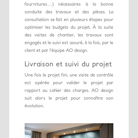
fournitures…) nécessaires à la bonne
conduite des travaux et des pièces. La
consultation se fait en plusieurs étapes pour
optimiser les budgets du projet. À la suite
des visites de chantier, les travaux sont
engagés et le suivi est assuré, à la fois, par le
client et par l’équipe AO design.
Livraison et suivi du projet
Une fois le projet fini, une visite de contrôle
est opérée pour valider le projet par
rapport au cahier des charges. AO design
suit alors le projet pour connaître son
évolution.