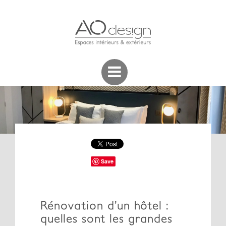
Save
Rénovation d’un hôtel :
quelles sont les grandes