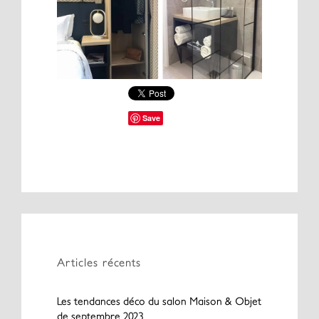
Save
Articles récents
Les tendances déco du salon Maison & Objet
de septembre 2023