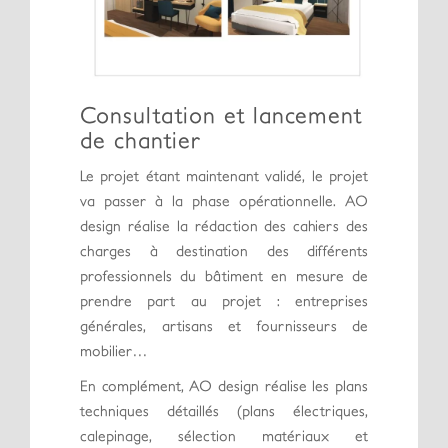
Consultation et lancement
de chantier
Le projet étant maintenant validé, le projet
va passer à la phase opérationnelle. AO
design réalise la rédaction des cahiers des
charges à destination des différents
professionnels du bâtiment en mesure de
prendre part au projet : entreprises
générales, artisans et fournisseurs de
mobilier…
En complément, AO design réalise les plans
techniques détaillés (plans électriques,
calepinage, sélection matériaux et