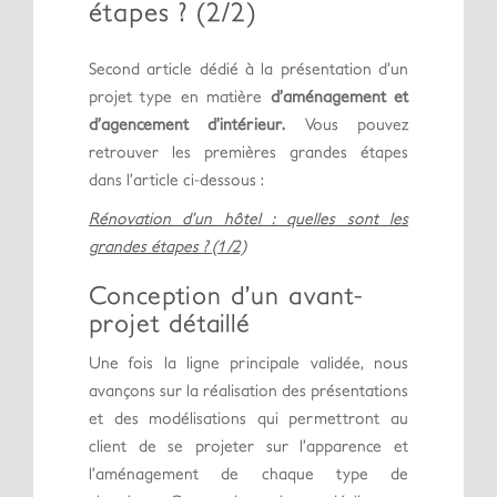
étapes ? (2/2)
Second article dédié à la présentation d’un
projet type en matière
d’aménagement et
d’agencement d’intérieur.
Vous pouvez
retrouver les premières grandes étapes
dans l’article ci-dessous :
Rénovation d’un hôtel : quelles sont les
grandes étapes ? (1 /2)
Conception d’un avant-
projet détaillé
Une fois la ligne principale validée, nous
avançons sur la réalisation des présentations
et des modélisations qui permettront au
client de se projeter sur l’apparence et
l’aménagement de chaque type de