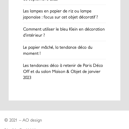
Les lampes en papier de riz ou lampe
japonaise : focus sur cet objet décoratif ?
Comment utiliser le bleu Klein en décoration
d’intérieur ?
Le papier mâché, la tendance déco du
moment !
Les tendances déco à retenir de Paris Déco
Off et du salon Maison & Objet de janvier
2023
© 2021 – AO design