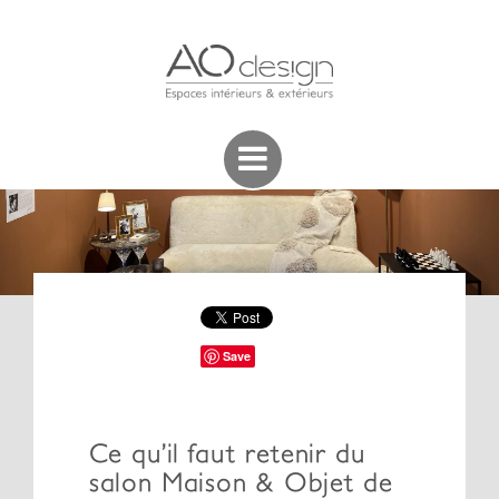
Save
Ce qu’il faut retenir du
salon Maison & Objet de