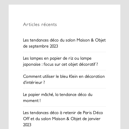
Articles récents
Les tendances déco du salon Maison & Objet
de septembre 2023
Les lampes en papier de riz ou lampe
japonaise : focus sur cet objet décoratif ?
Comment utiliser le bleu Klein en décoration
d’intérieur ?
Le papier mâché, la tendance déco du
moment !
Les tendances déco à retenir de Paris Déco
Off et du salon Maison & Objet de janvier
2023