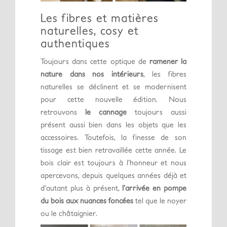
Les fibres et matières
naturelles, cosy et
authentiques
Toujours dans cette optique de
ramener la
nature dans nos intérieurs
, les fibres
naturelles se déclinent et se modernisent
pour cette nouvelle édition. Nous
retrouvons
le cannage
toujours aussi
présent aussi bien dans les objets que les
accessoires. Toutefois, la finesse de son
tissage est bien retravaillée cette année. Le
bois clair est toujours à l’honneur et nous
apercevons, depuis quelques années déjà et
d’autant plus à présent,
l’arrivée en pompe
du bois aux nuances foncées
tel que le noyer
ou le châtaignier.