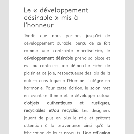
Le « développement
désirable » mis à
l’honneur
Tandis que nous parlions jusqu’ici de
développement durable, perçu de ce fait
comme une contrainte moralisatrice, le
développement désirable
prend sa place et
est au contraire une démarche riche de
plaisir et de joie, respectueuse des lois de la
nature dans laquelle l’Homme s’intègre en
harmonie. Pour cette édition, le salon met
en avant ce thème et le développe autour
d’objets authentiques et rustiques,
recyclables et/ou recyclés
. Les designers
jouent de plus en plus le rôle et prêtent
attention à la provenance ainsi qu’à la
fabrication de leurs produits.
Une réflexion