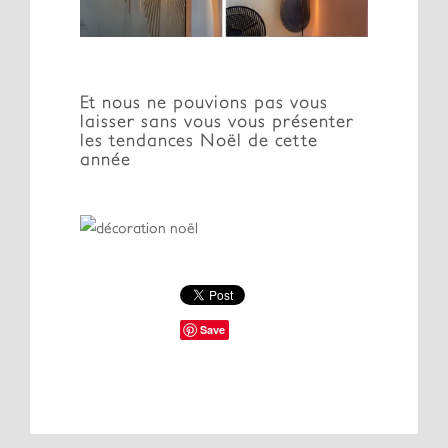
Et nous ne pouvions pas vous
laisser sans vous vous présenter
les tendances Noël de cette
année
Save