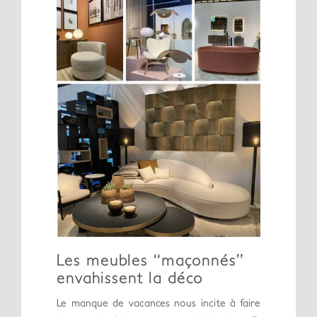
Les meubles “maçonnés”
envahissent la déco
Le manque de vacances nous incite à faire