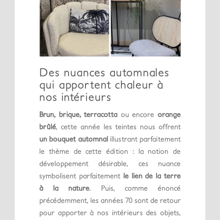
Des nuances automnales
qui apportent chaleur à
nos intérieurs
Brun, brique, terracotta
ou encore
orange
brûlé
, cette année les teintes nous offrent
un bouquet automnal
illustrant parfaitement
le thème de cette édition : la notion de
développement désirable, ces nuance
symbolisent parfaitement
le lien de la terre
à la nature
. Puis, comme énoncé
précédemment, les années 70 sont de retour
pour apporter à nos intérieurs des objets,