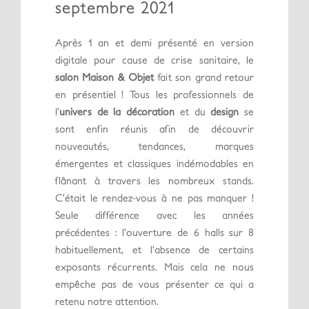
septembre 2021
Après 1 an et demi présenté en version
digitale pour cause de crise sanitaire, le
salon Maison & Objet
fait son grand retour
en présentiel ! Tous les professionnels de
l’
univers de la décoration
et du
design
se
sont enfin réunis afin de découvrir
nouveautés, tendances, marques
émergentes et classiques indémodables en
flânant à travers les nombreux stands.
C’était le rendez-vous à ne pas manquer !
Seule différence avec les années
précédentes : l’ouverture de 6 halls sur 8
habituellement, et l’absence de certains
exposants récurrents. Mais cela ne nous
empêche pas de vous présenter ce qui a
retenu notre attention.