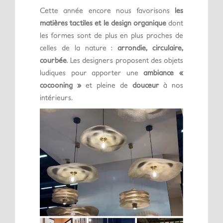
Cette année encore nous favorisons
les
matières tactiles et le design organique
dont
les formes sont de plus en plus proches de
celles de la nature :
arrondie, circulaire,
courbée
. Les designers proposent des objets
ludiques pour apporter une
ambiance «
cocooning »
et pleine de
douceur
à nos
intérieurs.