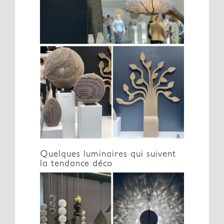
Quelques luminaires qui suivent
la tendance déco