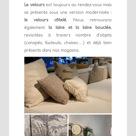
Le velours
est toujours au rendez-vous mais
se présente sous une version modernisée :
le velours côtelé
. Nous retrouvons
également
la laine et la laine bouclée
,
revisitées à travers nombre d’objets
(canapés, fauteuils, chaises…) et déjà bien
présents dans nos magasins.