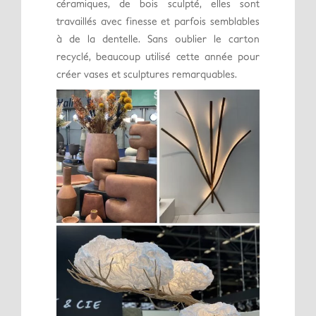
céramiques, de bois sculpté, elles sont
travaillés avec finesse et parfois semblables
à de la dentelle. Sans oublier le carton
recyclé, beaucoup utilisé cette année pour
créer vases et sculptures remarquables.