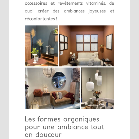
accessoires et revêtements vitaminés, de
quoi créer des ambiances joyeuses et
réconfortantes !
Les formes organiques
pour une ambiance tout
en douceur