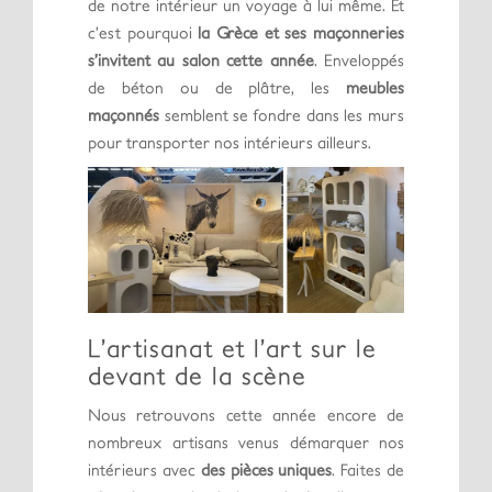
de notre intérieur un voyage à lui même. Et
c’est pourquoi
la Grèce et ses maçonneries
s’invitent au salon cette année
. Enveloppés
de béton ou de plâtre, les
meubles
maçonnés
semblent se fondre dans les murs
pour transporter nos intérieurs ailleurs.
L’artisanat et l’art sur le
devant de la scène
Nous retrouvons cette année encore de
nombreux artisans venus démarquer nos
intérieurs avec
des pièces uniques
. Faites de