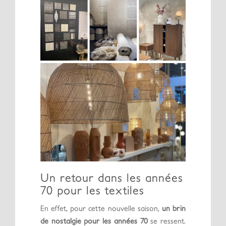
Un retour dans les années
70 pour les textiles
En effet, pour cette nouvelle saison,
un brin
de nostalgie pour les années 70
se ressent.