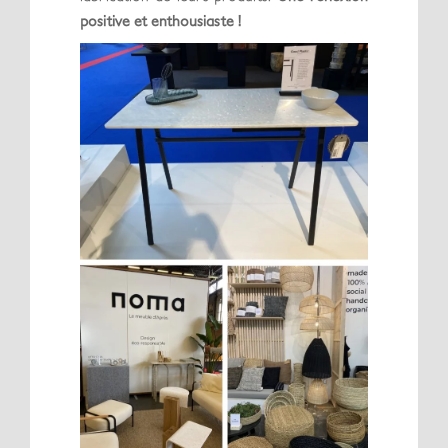
positive et enthousiaste !