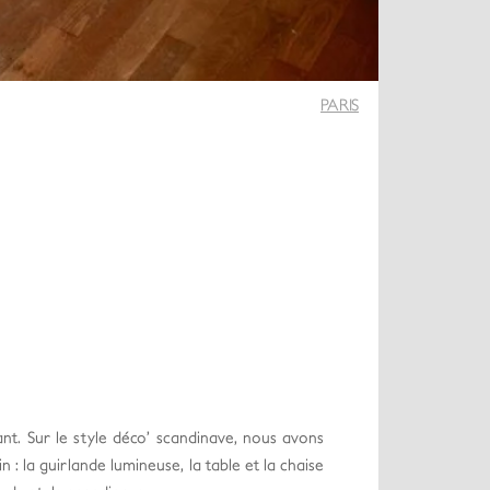
PARIS
ant. Sur le style déco’ scandinave, nous avons
: la guirlande lumineuse, la table et la chaise