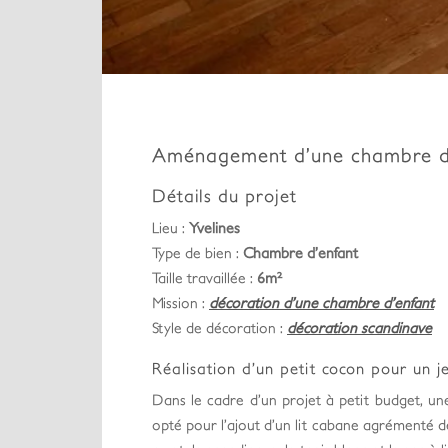
Aménagement d’une chambre d
Détails du projet
Lieu :
Yvelines
Type de bien :
Chambre d’enfant
Taille travaillée :
6m²
Mission :
décoration d’une chambre d’enfant
Style de décoration :
décoration scandinave
Réalisation d’un petit cocon pour un j
Dans le cadre d’un projet à petit budget, une
opté pour l’ajout d’un lit cabane agrémenté de