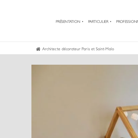
PRÉSENTATION
PARTICULIER
PROFESSION
Architecte décorateur Paris et Saint-Malo