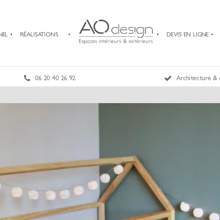
NEL
RÉALISATIONS
DEVIS EN LIGNE
06 20 40 26 92
Architecture & 