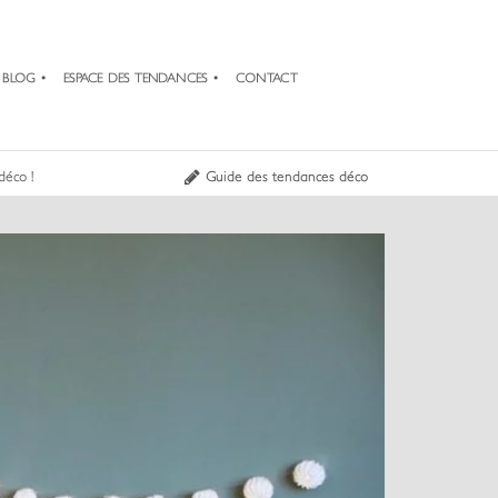
BLOG
ESPACE DES TENDANCES
CONTACT
déco !
Guide des tendances déco