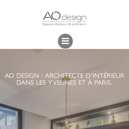
AO DESIGN : ARCHITECTE D'INTÉRIEUR
DANS LES YVELINES ET À PARIS.