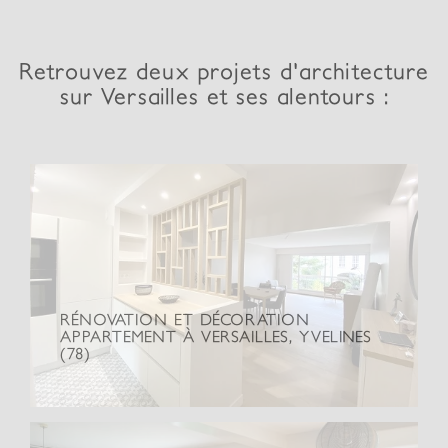
Retrouvez deux projets d'architecture
sur Versailles et ses alentours :
RÉNOVATION ET DÉCORATION
APPARTEMENT À VERSAILLES, YVELINES
(78)