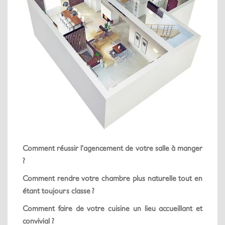
Comment réussir l’agencement de votre salle à manger
?
Comment rendre votre chambre plus naturelle tout en
étant toujours classe ?
Comment faire de votre cuisine un lieu accueillant et
convivial ?