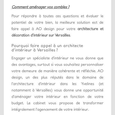
Comment aménager vos combles ?
Pour répondre à toutes ces questions et évaluer le
potentiel de votre bien, la meilleure solution est de
faire appel à AO design pour votre
architecture et
décoration d’intérieur sur Versailles
.
Pourquoi faire appel à un architecte
d’intérieur à Versailles ?
Engager un spécialiste d’intérieur ne vous donne que
des avantages, surtout si vous souhaitez personnaliser
votre demeure de manière cohérente et réfléchie. AO
design, un des plus réputés dans le domaine de
l’architecture d’intérieur dans les Yvelines (et
notamment à Versailles) vous donne une opportunité
d’aménager votre intérieur en fonction de votre
budget. Le cabinet vous propose de transformer
intégralement l’agencement de votre intérieur.