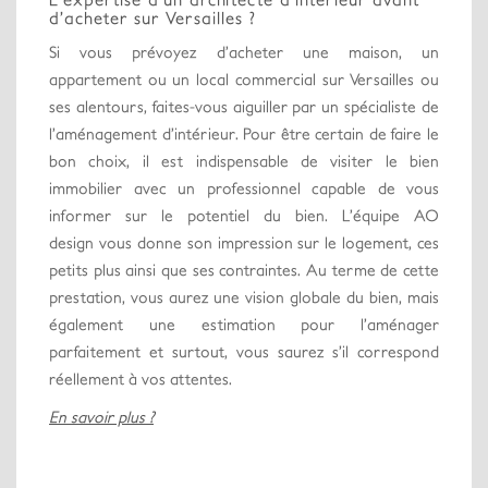
d’acheter sur Versailles ?
Si vous prévoyez d’acheter une maison, un
appartement ou un local commercial sur Versailles ou
ses alentours, faites-vous aiguiller par un spécialiste de
l’aménagement d’intérieur. Pour être certain de faire le
bon choix, il est indispensable de visiter le bien
immobilier avec un professionnel capable de vous
informer sur le potentiel du bien. L’équipe AO
design vous donne son impression sur le logement, ces
petits plus ainsi que ses contraintes. Au terme de cette
prestation, vous aurez une vision globale du bien, mais
également une estimation pour l’aménager
parfaitement et surtout, vous saurez s’il correspond
réellement à vos attentes.
En savoir plus ?