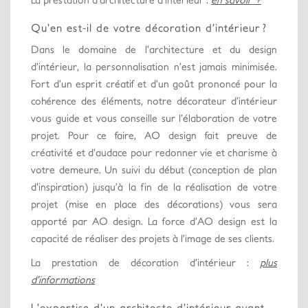
Qu’en est-il de votre décoration d’intérieur ?
Dans le domaine de l’architecture et du design
d’intérieur, la personnalisation n’est jamais minimisée.
Fort d’un esprit créatif et d’un goût prononcé pour la
cohérence des éléments, notre décorateur d’intérieur
vous guide et vous conseille sur l’élaboration de votre
projet. Pour ce faire, AO design fait preuve de
créativité et d’audace pour redonner vie et charisme à
votre demeure. Un suivi du début (conception de plan
d’inspiration) jusqu’à la fin de la réalisation de votre
projet (mise en place des décorations) vous sera
apporté par AO design. La force d’AO design est la
capacité de réaliser des projets à l’image de ses clients.
La prestation de décoration d’intérieur :
plus
d’informations
L’expertise d’un architecte d’intérieur avant