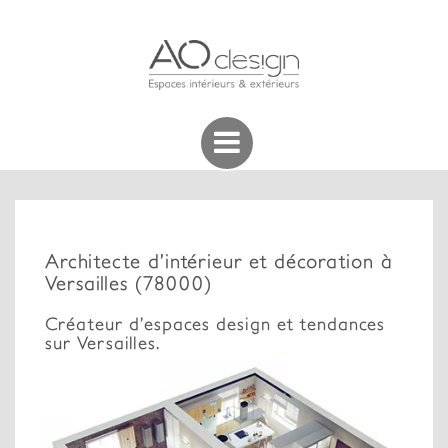
Architecte d’intérieur et décoration à
Versailles (78000)
Créateur d’espaces design et tendances
sur Versailles.