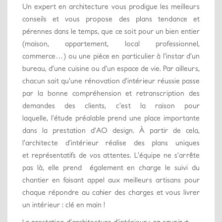
Un expert en architecture vous prodigue les meilleurs
conseils et vous propose des plans tendance et
pérennes dans le temps, que ce soit pour un bien entier
(maison, appartement, local professionnel,
commerce…) ou une pièce en particulier à l’instar d’un
bureau, d’une cuisine ou d’un espace de vie. Par ailleurs,
chacun sait qu’une rénovation d’intérieur réussie passe
par la bonne compréhension et retranscription des
demandes des clients, c’est la raison pour
laquelle, l’étude préalable prend une place importante
dans la prestation d’AO design. À partir de cela,
l’architecte d’intérieur réalise des plans uniques
et représentatifs de vos attentes. L’équipe ne s’arrête
pas là, elle prend également en charge le suivi du
chantier en faisant appel aux meilleurs artisans pour
chaque répondre au cahier des charges et vous livrer
un intérieur : clé en main !
La prestation d’architecture d’intérieur :
en savoir +