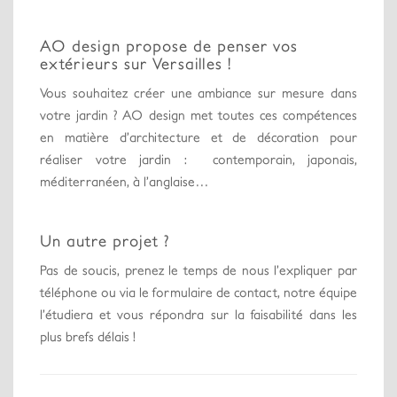
AO design propose de penser vos
extérieurs sur Versailles !
Vous souhaitez créer une ambiance sur mesure dans
votre jardin ? AO design met toutes ces compétences
en matière d’architecture et de décoration pour
réaliser votre jardin : contemporain, japonais,
méditerranéen, à l’anglaise…
Un autre projet ?
Pas de soucis, prenez le temps de nous l’expliquer par
téléphone ou via le formulaire de contact, notre équipe
l’étudiera et vous répondra sur la faisabilité dans les
plus brefs délais !