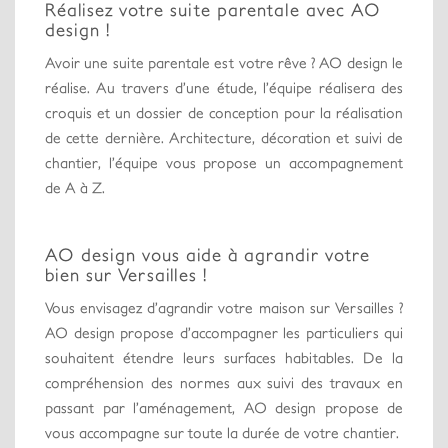
Réalisez votre suite parentale avec AO
design !
Avoir une suite parentale est votre rêve ? AO design le
réalise. Au travers d’une étude, l’équipe réalisera des
croquis et un dossier de conception pour la réalisation
de cette dernière. Architecture, décoration et suivi de
chantier, l’équipe vous propose un accompagnement
de A à Z.
AO design vous aide à agrandir votre
bien sur Versailles !
Vous envisagez d’agrandir votre maison sur Versailles ?
AO design propose d’accompagner les particuliers qui
souhaitent étendre leurs surfaces habitables. De la
compréhension des normes aux suivi des travaux en
passant par l’aménagement, AO design propose de
vous accompagne sur toute la durée de votre chantier.