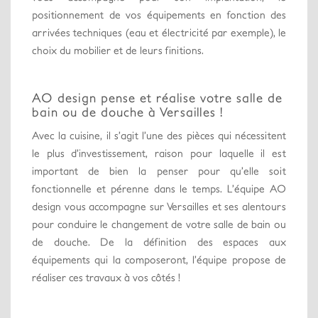
positionnement de vos équipements en fonction des
arrivées techniques (eau et électricité par exemple), le
choix du mobilier et de leurs finitions.
AO design pense et réalise votre salle de
bain ou de douche à Versailles !
Avec la cuisine, il s’agit l’une des pièces qui nécessitent
le plus d’investissement, raison pour laquelle il est
important de bien la penser pour qu’elle soit
fonctionnelle et pérenne dans le temps. L’équipe AO
design vous accompagne sur Versailles et ses alentours
pour conduire le changement de votre salle de bain ou
de douche. De la définition des espaces aux
équipements qui la composeront, l’équipe propose de
réaliser ces travaux à vos côtés !