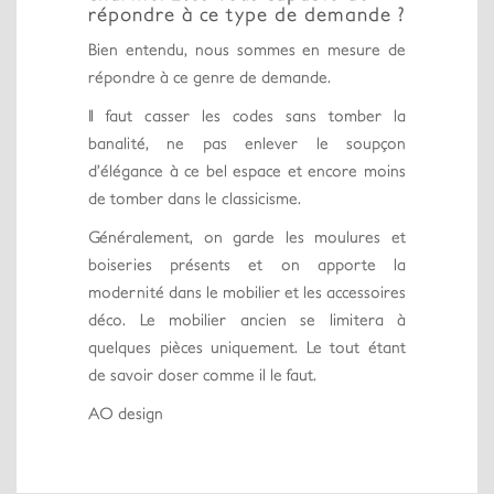
répondre à ce type de demande ?
Bien entendu, nous sommes en mesure de
répondre à ce genre de demande.
Il faut casser les codes sans tomber la
banalité, ne pas enlever le soupçon
d’élégance à ce bel espace et encore moins
de tomber dans le classicisme.
Généralement, on garde les moulures et
boiseries présents et on apporte la
modernité dans le mobilier et les accessoires
déco. Le mobilier ancien se limitera à
quelques pièces uniquement. Le tout étant
de savoir doser comme il le faut.
AO design