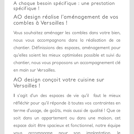
A chaque besoin spécifique : une prestation
spécifique !
AO design réalise l’aménagement de vos
combles à Versailles !
Vous souhaitez aménager les combles dans votre bien,
nous vous accompagnons dans la réalisation de ce
chantier. Définissions des espaces, aménagement pour
qu’elles soient les mieux optimisées possible et suivi du
chantier, nous vous proposons un accompagnement clé
en main sur Versailles.
AO design conçoit votre cuisine sur
Versailles !
Il s’agit d’un des espaces de vie qu’il faut le mieux
réfléchir pour qu’il réponde à toutes vos contraintes en
terme d’usage, de goûts, mais aussi de qualité ! Que ce
soit dans un appartement ou dans une maison, cet
espace doit être spacieux et fonctionnel, notre équipe
vous accompagne pour son implantation, le