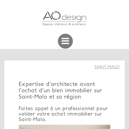
SAINT-MALO
Expertise d’architecte avant
l’achat d’un bien immobilier sur
Saint-Malo et sa région
Faites appel à un professionnel pour
valider votre achat immobilier sur
Saint-Malo.