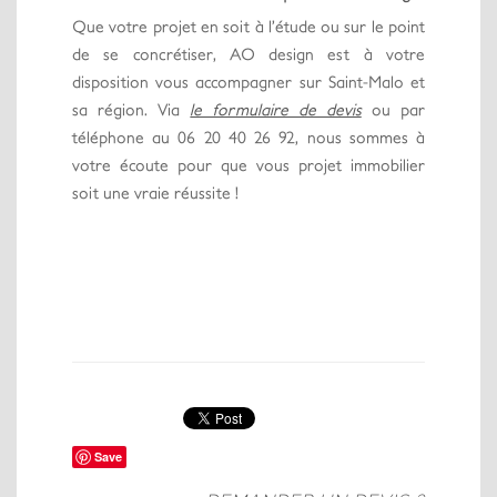
Que votre projet en soit à l’étude ou sur le point
de se concrétiser, AO design est à votre
disposition vous accompagner sur Saint-Malo et
sa région. Via
le formulaire de devis
ou par
téléphone au 06 20 40 26 92, nous sommes à
votre écoute pour que vous projet immobilier
soit une vraie réussite !
Save