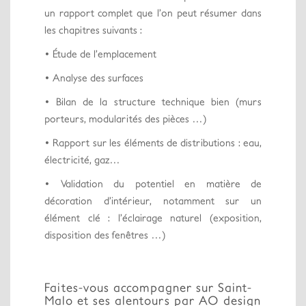
un rapport complet que l’on peut résumer dans
les chapitres suivants :
• Étude de l’emplacement
• Analyse des surfaces
• Bilan de la structure technique bien (murs
porteurs, modularités des pièces …)
• Rapport sur les éléments de distributions : eau,
électricité, gaz…
• Validation du potentiel en matière de
décoration d’intérieur, notamment sur un
élément clé : l’éclairage naturel (exposition,
disposition des fenêtres …)
Faites-vous accompagner sur Saint-
Malo et ses alentours par AO design