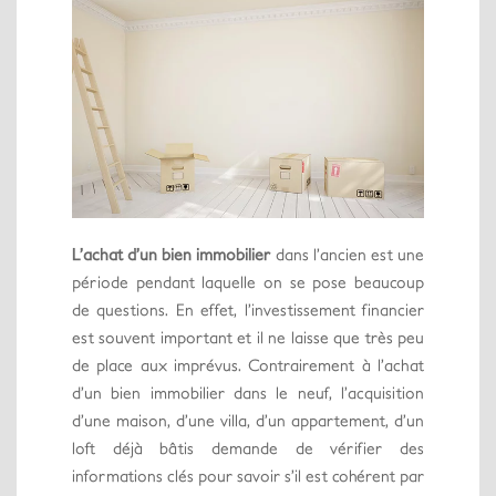
L’achat d’un bien immobilier
dans l’ancien est une
période pendant laquelle on se pose beaucoup
de questions. En effet, l’investissement financier
est souvent important et il ne laisse que très peu
de place aux imprévus. Contrairement à l’achat
d’un bien immobilier dans le neuf, l’acquisition
d’une maison, d’une villa, d’un appartement, d’un
loft déjà bâtis demande de vérifier des
informations clés pour savoir s’il est cohérent par