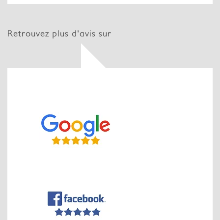
Retrouvez plus d'avis sur