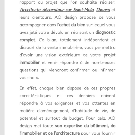
rapport au projet que l’on souhaite réaliser.
Architecte décorateur sur Saint-Malo
,
Dinard
et
leurs alentours, AO design propose de vous
accompagner dans
l’achat du bien
sur lequel vous
avez jeté votre dévolu en réalisant un
diagnostic
complet
. Ce bilan, totalement indépendant et
dissocié de la vente immobilière, vous permettra
d’avoir une vision extérieure de votre
projet
immobilier
et venir répondre à de nombreuses
questions qui viendront confirmer ou infirmer
vos choix.
En effet, chaque bien dispose de ces propres
caractéristiques et ces derniers doivent
répondre à vos exigences et vos attentes en
matière d’aménagement, d’habitude de vie, de
potentiel et surtout de budget. Pour cela, AO
design met toute
son expertise du bâtiment, de
l’immobilier et de l’architecture
pour vous fournir