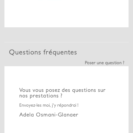
Questions fréquentes
Poser une question ?
Vous vous posez des questions sur
nos prestations ?
Envoyez-les moi, j'y répondrai !
Adela Osmani-Glanaer