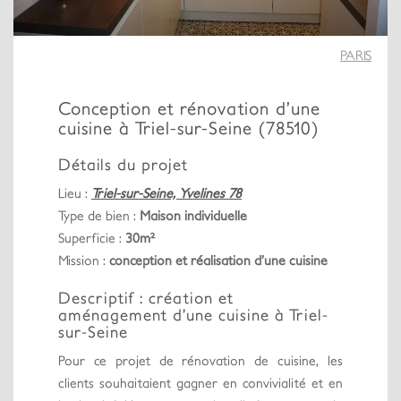
PARIS
Conception et rénovation d’une
cuisine à Triel-sur-Seine (78510)
Détails du projet
Lieu :
Triel-sur-Seine, Yvelines 78
Type de bien :
Maison individuelle
Superficie :
30m²
Mission :
conception et réalisation d’une cuisine
Descriptif : création et
aménagement d’une cuisine à Triel-
sur-Seine
Pour ce projet de rénovation de cuisine, les
clients souhaitaient gagner en convivialité et en