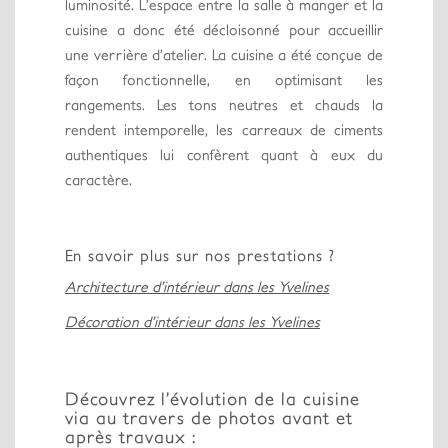
luminosité. L’espace entre la salle à manger et la
cuisine a donc été décloisonné pour accueillir
une verrière d’atelier. La cuisine a été conçue de
façon fonctionnelle, en optimisant les
rangements. Les tons neutres et chauds la
rendent intemporelle, les carreaux de ciments
authentiques lui confèrent quant à eux du
caractère.
En savoir plus sur nos prestations ?
Architecture d’intérieur dans les Yvelines
Décoration d’intérieur dans les Yvelines
Découvrez l’évolution de la cuisine
via au travers de photos avant et
après travaux :