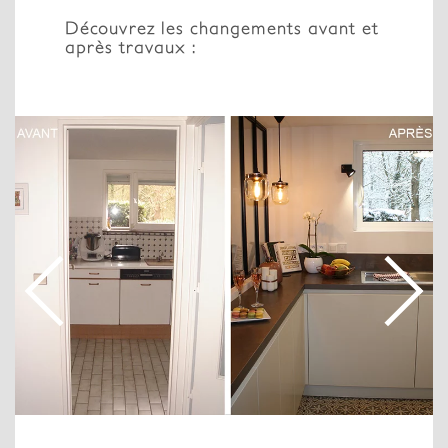
Découvrez les changements avant et
après travaux :