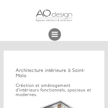
Architecture intérieure à Saint-
Malo
Création et aménagement
d’intérieurs fonctionnels, spacieux et
modernes.