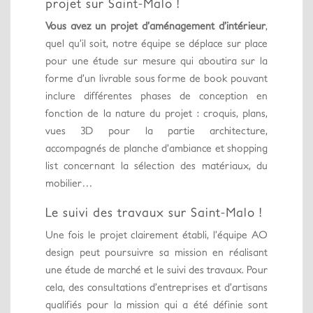
projet sur Saint-Malo !
Vous avez un projet d’aménagement d’intérieur
,
quel qu’il soit, notre équipe se déplace sur place
pour une étude sur mesure qui aboutira sur la
forme d’un livrable sous forme de book pouvant
inclure différentes phases de conception en
fonction de la nature du projet : croquis, plans,
vues 3D pour la partie architecture,
accompagnés de planche d’ambiance et shopping
list concernant la sélection des matériaux, du
mobilier…
Le suivi des travaux sur Saint-Malo !
Une fois le projet clairement établi, l’équipe AO
design peut poursuivre sa mission en réalisant
une étude de marché et le suivi des travaux. Pour
cela, des consultations d’entreprises et d’artisans
qualifiés pour la mission qui a été définie sont