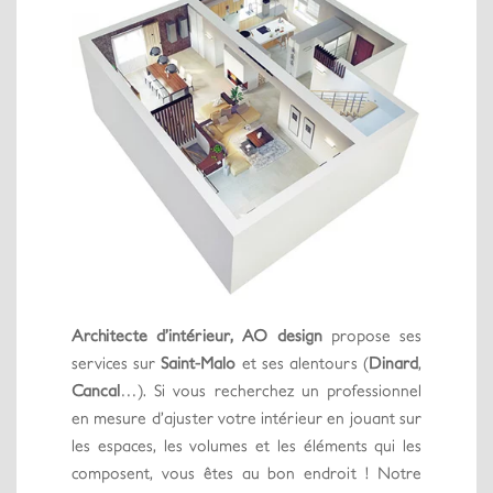
Architecte d’intérieur, AO design
propose ses
services sur
Saint-Malo
et ses alentours (
Dinard
,
Cancal
…). Si vous recherchez un professionnel
en mesure d’ajuster votre intérieur en jouant sur
les espaces, les volumes et les éléments qui les
composent, vous êtes au bon endroit ! Notre