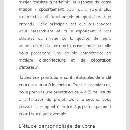
métier consiste à redéfinir les espaces de votre
maison
/
appartement
pour qu’ils soient plus
confortables et fonctionnels au quotidien. Bien
entendu, l’idée principale est que ces espaces
vous ressemblent et qu’ils répondent à vos
attentes au niveau de la qualité, de leurs
utilisations et de luminosité, raison pour laquelle
nous possédons une double compétence en
matière
d’architecture
et de
décoration
d’intérieur
.
Toutes nos prestations sont réalisables de « clé
en main » ou « à la carte »
. Dans le premier cas,
nous prenons une prestation de A à Z, de l’étude
à la livraison du projet. Dans le second, vous
pouvez faire appel à notre équipe uniquement
pour l’étude par exemple.
L’étude personnalisée de votre