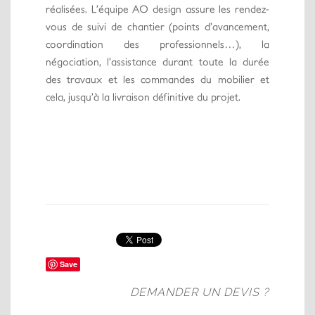
réalisées. L’équipe AO design assure les rendez-
vous de suivi de chantier (points d’avancement,
coordination des professionnels…), la
négociation, l’assistance durant toute la durée
des travaux et les commandes du mobilier et
cela, jusqu’à la livraison définitive du projet.
Save
DEMANDER UN DEVIS ?