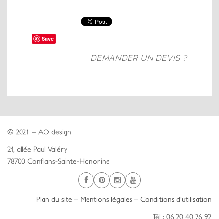
Save
DEMANDER UN DEVIS ?
© 2021 – AO design
21, allée Paul Valéry
78700 Conflans-Sainte-Honorine
Plan du site
–
Mentions légales
–
Conditions d’utilisation
Tél : 06 20 40 26 92