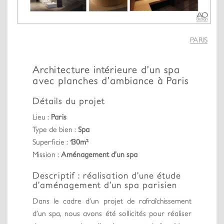
PARIS
Architecture intérieure d’un spa
avec planches d’ambiance à Paris
Détails du projet
Lieu :
Paris
Type de bien :
Spa
Superficie :
130m²
Mission :
Aménagement d’un spa
Descriptif : réalisation d’une étude
d’aménagement d’un spa parisien
Dans le cadre d’un projet de rafraîchissement
d’un spa, nous avons été sollicités pour réaliser