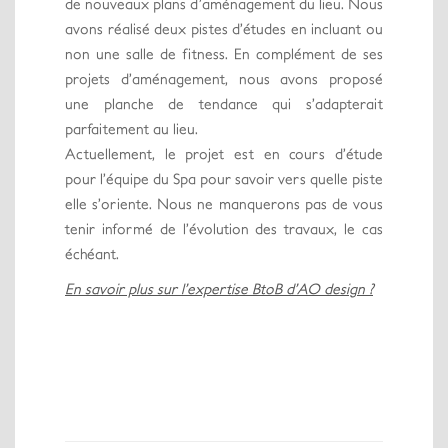
de nouveaux plans d’aménagement du lieu. Nous
avons réalisé deux pistes d’études en incluant ou
non une salle de fitness. En complément de ses
projets d’aménagement, nous avons proposé
une planche de tendance qui s’adapterait
parfaitement au lieu.
Actuellement, le projet est en cours d’étude
pour l’équipe du Spa pour savoir vers quelle piste
elle s’oriente. Nous ne manquerons pas de vous
tenir informé de l’évolution des travaux, le cas
échéant.
En savoir plus sur l’expertise BtoB d’AO design ?